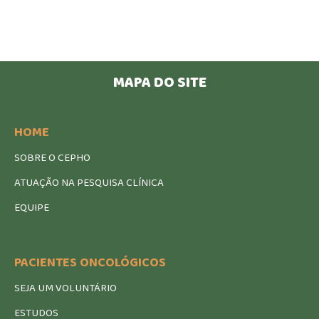
MAPA DO SITE
HOME
SOBRE O CEPHO
ATUAÇÃO NA PESQUISA CLÍNICA
EQUIPE
PACIENTES ONCOLÓGICOS
SEJA UM VOLUNTÁRIO
ESTUDOS