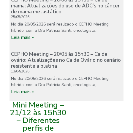
mama: Atualizações do uso de ADC’s no câncer
de mama metastático
25/05/2026
No dia 20/05/2026 será realizado o CEPHO Meeting
híbrido, com a Dra Patricia Santi, oncologista,
Leia mais »
CEPHO Meeting – 20/05 às 15h30 – Ca de
ovário: Atualizações no Ca de Ovário no cenário
resistente a platina
13/04/2026
No dia 20/05/2026 será realizado o CEPHO Meeting
híbrido, com a Dra Patricia Santi, oncologista,
Leia mais »
Mini Meeting –
21/12 às 15h30
– Diferentes
perfis de