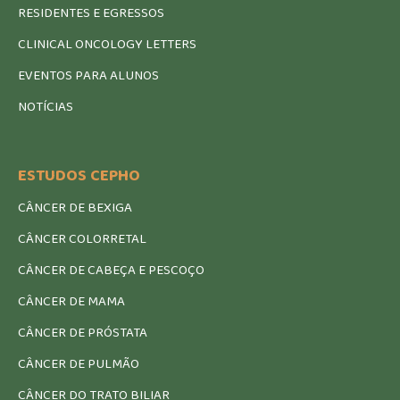
RESIDENTES E EGRESSOS
CLINICAL ONCOLOGY LETTERS
EVENTOS PARA ALUNOS
NOTÍCIAS
ESTUDOS CEPHO
CÂNCER DE BEXIGA
CÂNCER COLORRETAL
CÂNCER DE CABEÇA E PESCOÇO
CÂNCER DE MAMA
CÂNCER DE PRÓSTATA
CÂNCER DE PULMÃO
CÂNCER DO TRATO BILIAR