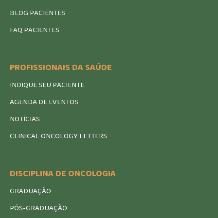
BLOG PACIENTES
FAQ PACIENTES
PROFISSIONAIS DA SAÚDE
INDIQUE SEU PACIENTE
AGENDA DE EVENTOS
NOTÍCIAS
CLINICAL ONCOLOGY LETTERS
DISCIPLINA DE ONCOLOGIA
GRADUAÇÃO
PÓS-GRADUAÇÃO