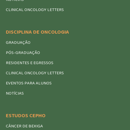
CLINICAL ONCOLOGY LETTERS
DISCIPLINA DE ONCOLOGIA
GRADUAÇÃO
PÓS-GRADUAÇÃO
RESIDENTES E EGRESSOS
CLINICAL ONCOLOGY LETTERS
EVENTOS PARA ALUNOS
NOTÍCIAS
ESTUDOS CEPHO
CÂNCER DE BEXIGA