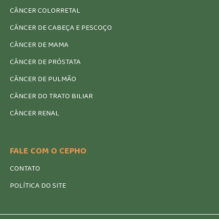
CÂNCER COLORRETAL
CÂNCER DE CABEÇA E PESCOÇO
CÂNCER DE MAMA
CÂNCER DE PRÓSTATA
CÂNCER DE PULMÃO
CÂNCER DO TRATO BILIAR
CÂNCER RENAL
FALE COM O CEPHO
CONTATO
POLÍTICA DO SITE