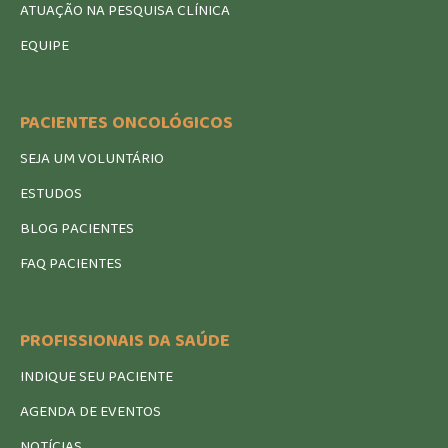
ATUAÇÃO NA PESQUISA CLÍNICA
EQUIPE
PACIENTES ONCOLÓGICOS
SEJA UM VOLUNTÁRIO
ESTUDOS
BLOG PACIENTES
FAQ PACIENTES
PROFISSIONAIS DA SAÚDE
INDIQUE SEU PACIENTE
AGENDA DE EVENTOS
NOTÍCIAS