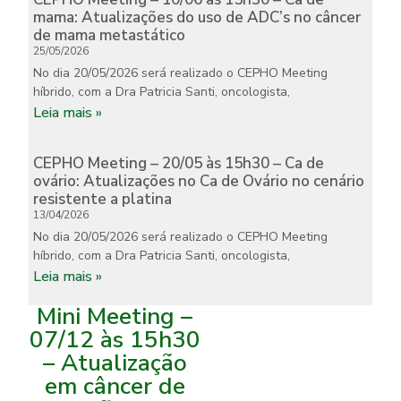
mama: Atualizações do uso de ADC’s no câncer
de mama metastático
25/05/2026
No dia 20/05/2026 será realizado o CEPHO Meeting
híbrido, com a Dra Patricia Santi, oncologista,
Leia mais »
CEPHO Meeting – 20/05 às 15h30 – Ca de
ovário: Atualizações no Ca de Ovário no cenário
resistente a platina
13/04/2026
No dia 20/05/2026 será realizado o CEPHO Meeting
híbrido, com a Dra Patricia Santi, oncologista,
Leia mais »
Mini Meeting –
07/12 às 15h30
– Atualização
em câncer de