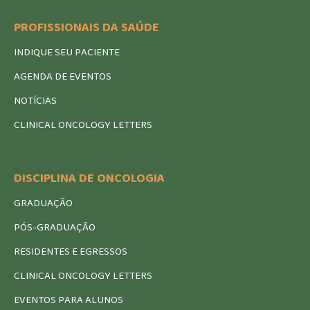
PROFISSIONAIS DA SAÚDE
INDIQUE SEU PACIENTE
AGENDA DE EVENTOS
NOTÍCIAS
CLINICAL ONCOLOGY LETTERS
DISCIPLINA DE ONCOLOGIA
GRADUAÇÃO
PÓS-GRADUAÇÃO
RESIDENTES E EGRESSOS
CLINICAL ONCOLOGY LETTERS
EVENTOS PARA ALUNOS