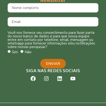
Newsletter
Você nos fornece seu consentimento para fazer parte
do nosso banco de dados e para que nossa equipe
entre em contato por telefone, email, mensagem ou
whatsapp para fornecer informações e/ou notificações
sobre nossas pesquisas?
Sim
Não
ENVIAR
SIGA NAS REDES SOCIAIS