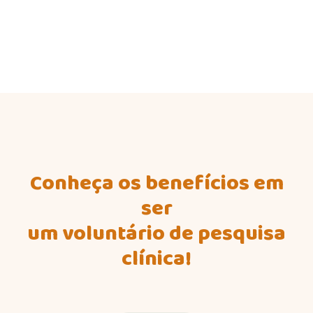
Conheça os benefícios em
ser
um voluntário de pesquisa
clínica!