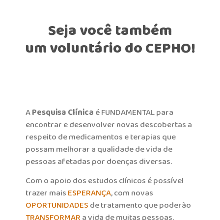
Seja você também
um voluntário do CEPHO!
A
Pesquisa Clínica
é FUNDAMENTAL para
encontrar e desenvolver novas descobertas a
respeito de medicamentos e terapias que
possam melhorar a qualidade de vida de
pessoas afetadas por doenças diversas.
Com o apoio dos estudos clínicos é possível
trazer mais
ESPERANÇA
, com novas
OPORTUNIDADES
de tratamento que poderão
TRANSFORMAR
a vida de muitas pessoas.