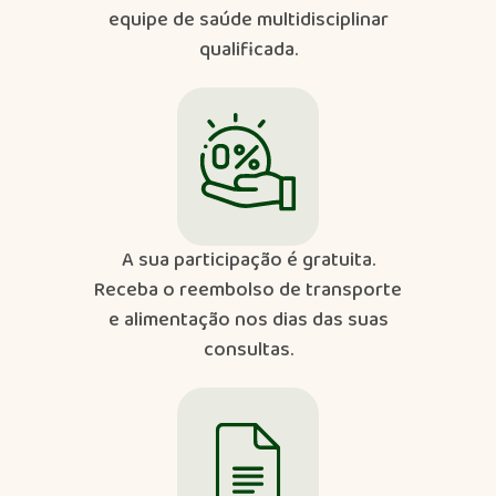
equipe de saúde multidisciplinar
qualificada.
A sua participação é gratuita.​
Receba o reembolso de transporte
e alimentação nos dias das suas
consultas.