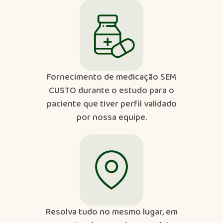
Fornecimento de medicação SEM
CUSTO durante o estudo para o
paciente que tiver perfil validado
por nossa equipe.
Resolva tudo no mesmo lugar, em