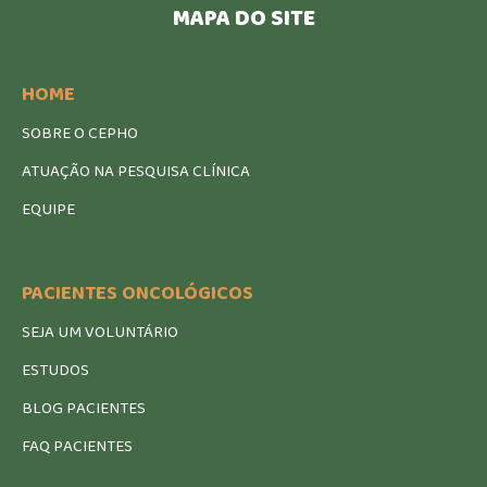
MAPA DO SITE
HOME
SOBRE O CEPHO
ATUAÇÃO NA PESQUISA CLÍNICA
EQUIPE
PACIENTES ONCOLÓGICOS
SEJA UM VOLUNTÁRIO
ESTUDOS
BLOG PACIENTES
FAQ PACIENTES