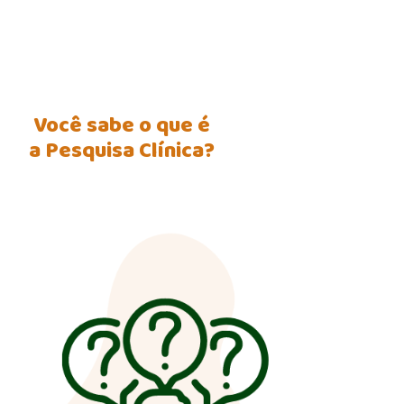
Você sabe o que é
a Pesquisa Clínica?