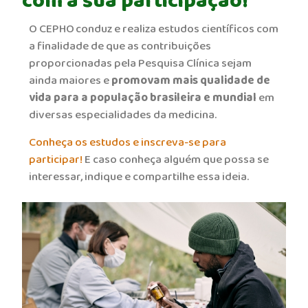
com a sua participação!
O CEPHO conduz e realiza estudos científicos com
a finalidade de que as contribuições
proporcionadas pela Pesquisa Clínica sejam
ainda maiores e
promovam mais qualidade de
vida para a população brasileira e mundial
em
diversas especialidades da medicina.
Conheça os estudos e inscreva-se para
participar!
E caso conheça alguém que possa se
interessar, indique e compartilhe essa ideia.