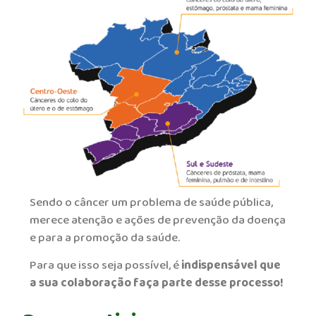
Sendo o câncer um problema de saúde pública,
merece atenção e ações de prevenção da doença
e para a promoção da saúde.
Para que isso seja possível, é
indispensável que
a sua colaboração faça parte desse processo!