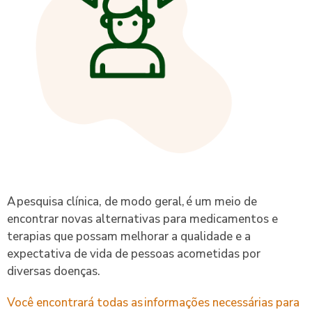
A pesquisa clínica, de modo geral, é um meio de
encontrar novas alternativas para medicamentos e
terapias que possam melhorar a qualidade e a
expectativa de vida de pessoas acometidas por
diversas doenças.
Você encontrará todas as informações necessárias para