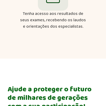
Tenha acesso aos resultados de
seus exames, recebendo os laudos
e orientações dos especialistas.​
Ajude a proteger o futuro
de milhares de gerações