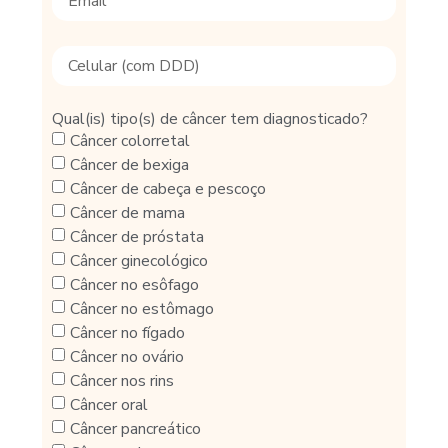
Qual(is) tipo(s) de câncer tem diagnosticado?
Câncer colorretal
Câncer de bexiga
Câncer de cabeça e pescoço
Câncer de mama
Câncer de próstata
Câncer ginecológico
Câncer no esôfago
Câncer no estômago
Câncer no fígado
Câncer no ovário
Câncer nos rins
Câncer oral
Câncer pancreático