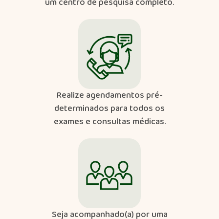
um centro de pesquisa completo.
Realize agendamentos pré-
determinados para todos os
exames e consultas médicas.
Seja acompanhado(a) por uma