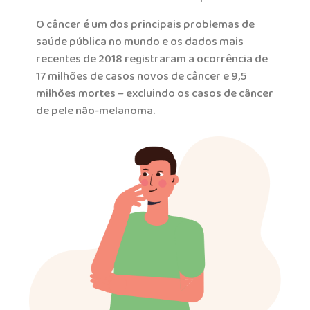
O câncer é um dos principais problemas de
saúde pública no mundo e os dados mais
recentes de 2018 registraram a ocorrência de
17 milhões de casos novos de câncer e 9,5
milhões mortes – excluindo os casos de câncer
de pele não-melanoma.