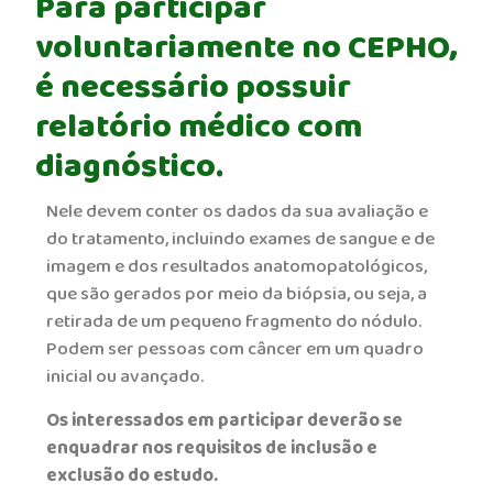
Para participar
voluntariamente no CEPHO,
é necessário possuir
relatório médico com
diagnóstico.
Nele devem conter os dados da sua avaliação e
do tratamento, incluindo exames de sangue e de
imagem e dos resultados anatomopatológicos,
que são gerados por meio da biópsia, ou seja, a
retirada de um pequeno fragmento do nódulo.
Podem ser pessoas com câncer em um quadro
inicial ou avançado.
Os interessados em participar deverão se
enquadrar nos requisitos de inclusão e
exclusão do estudo.