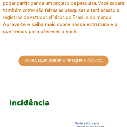
poder participar de um projeto de pesquisa. Você saberá
também como são feitas as pesquisas e terá acesso a
registros de estudos clínicos do Brasil e do mundo.
Aproveite e saiba mais sobre nossa estrutura e o
que temos para oferecer a você.
SAIBA MAIS SOBRE A PESQUISA CLÍNICA
Incidência