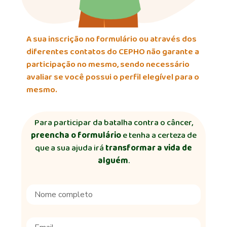
A sua inscrição no formulário ou através dos
diferentes contatos do CEPHO não garante a
participação no mesmo, sendo necessário
avaliar se você possui o perfil elegível para o
mesmo.
Para participar da batalha contra o câncer,
preencha o formulário
e tenha a certeza de
que a sua ajuda irá
transformar a vida de
alguém
.