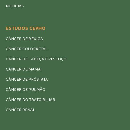
NOTÍCIAS
ESTUDOS CEPHO
CÂNCER DE BEXIGA
CÂNCER COLORRETAL
CÂNCER DE CABEÇA E PESCOÇO
CÂNCER DE MAMA
CÂNCER DE PRÓSTATA
CÂNCER DE PULMÃO
CÂNCER DO TRATO BILIAR
CÂNCER RENAL