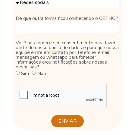
De que outra forma ficou conhecendo o CEPHO?
Você nos fornece seu consentimento para fazer
parte do nosso banco de dados e para que nossa
equipe entre em contato por telefone, email,
mensagem ou whatsapp para fornecer
informações e/ou notificações sobre nossas
pesquisas?
Sim
Não
ENVIAR