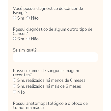
Você possui diagnóstico de Câncer de
Bexiga?
Sim
Não
Possui diagnóstico de algum outro tipo de
Câncer?
Sim
Não
Se sim, qual?
Possui exames de sangue e imagem
recentes?
Sim, realizados há menos de 6 meses
Sim, realizados há mais de 6 meses
Não
Possui anatomopatológico e o bloco de
tumor em mãos?