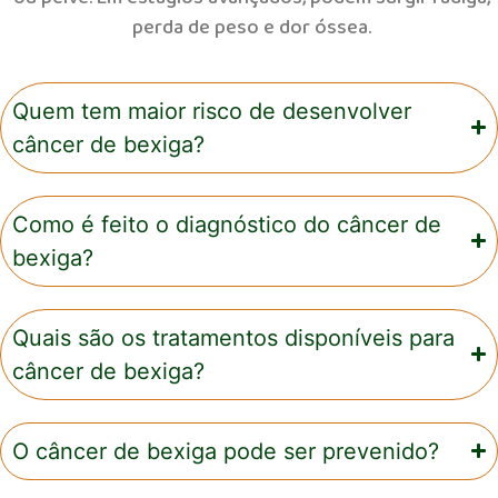
perda de peso e dor óssea.
Quem tem maior risco de desenvolver
câncer de bexiga?
Como é feito o diagnóstico do câncer de
bexiga?
Quais são os tratamentos disponíveis para
câncer de bexiga?
O câncer de bexiga pode ser prevenido?