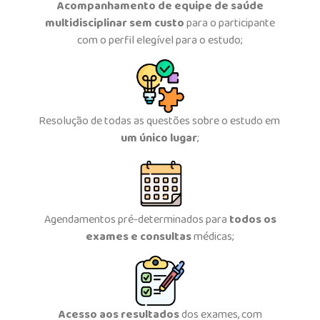
Acompanhamento de equipe de saúde
multidisciplinar
sem custo
para o participante
com o perfil elegível para o estudo;
Resolução de todas as questões sobre o estudo em
um
único lugar
;
Agendamentos pré-determinados para
todos os
exames e consultas
médicas;
Acesso aos resultados
dos exames, com