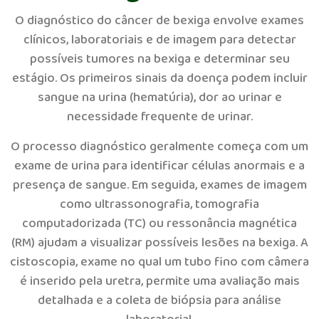
O diagnóstico do câncer de bexiga envolve exames
clínicos, laboratoriais e de imagem para detectar
possíveis tumores na bexiga e determinar seu
estágio. Os primeiros sinais da doença podem incluir
sangue na urina (hematúria), dor ao urinar e
necessidade frequente de urinar.
O processo diagnóstico geralmente começa com um
exame de urina para identificar células anormais e a
presença de sangue. Em seguida, exames de imagem
como ultrassonografia, tomografia
computadorizada (TC) ou ressonância magnética
(RM) ajudam a visualizar possíveis lesões na bexiga. A
cistoscopia, exame no qual um tubo fino com câmera
é inserido pela uretra, permite uma avaliação mais
detalhada e a coleta de biópsia para análise