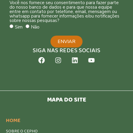
Você nos fornece seu consentimento para fazer parte
do nosso banco de dados e para que nossa equipe
entre em contato por telefone, email, mensagem ou
whatsapp para fornecer informações e/ou notificações
sobre nossas pesquisas?
Sim
Não
ENVIAR
SIGA NAS REDES SOCIAIS
MAPA DO SITE
HOME
SOBRE O CEPHO