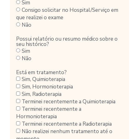
Sim
Consigo solicitar no Hospital/Serviço em
que realizei o exame
Não
Possui relatório ou resumo médico sobre o
seu histórico?
Sim
Não
Está em tratamento?
Sim, Quimioterapia
Sim, Hormonioterapia
Sim, Radioterapia
Terminei recentemente a Quimioterapia
Terminei recentemente a
Hormonioterapia
Terminei recentemente a Radioterapia
Não realizei nenhum tratamento até o
momento