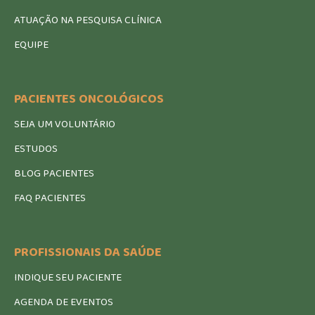
ATUAÇÃO NA PESQUISA CLÍNICA
EQUIPE
PACIENTES ONCOLÓGICOS
SEJA UM VOLUNTÁRIO
ESTUDOS
BLOG PACIENTES
FAQ PACIENTES
PROFISSIONAIS DA SAÚDE
INDIQUE SEU PACIENTE
AGENDA DE EVENTOS