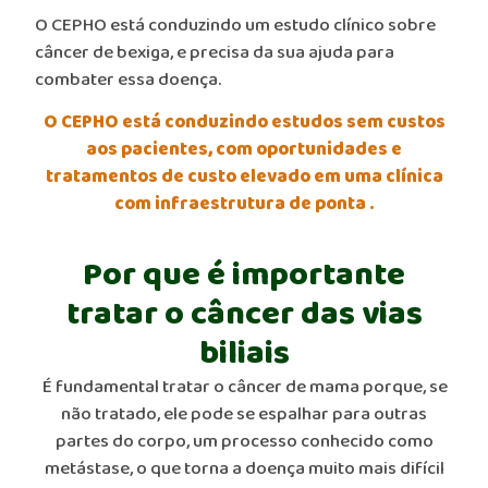
O CEPHO está conduzindo um estudo clínico sobre
câncer de bexiga, e precisa da sua ajuda para
combater essa doença.
O CEPHO está conduzindo estudos sem custos
aos pacientes, com oportunidades e
tratamentos de custo elevado em uma clínica
com infraestrutura de ponta .
Por que é importante
tratar o câncer das vias
biliais
É fundamental tratar o câncer de mama porque, se
não tratado, ele pode se espalhar para outras
partes do corpo, um processo conhecido como
metástase, o que torna a doença muito mais difícil