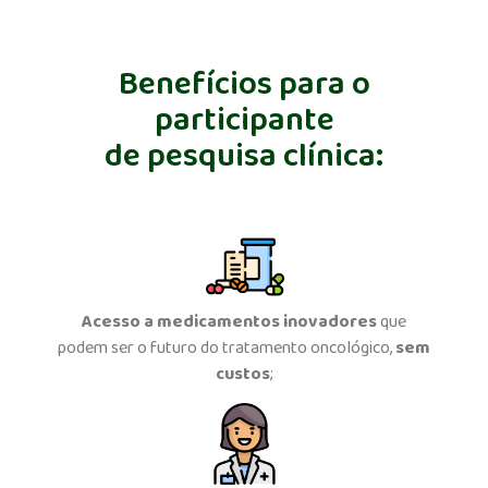
Benefícios para o
participante
de pesquisa clínica:
Acesso a medicamentos inovadores
que
podem ser o futuro do tratamento oncológico,
sem
custos
;