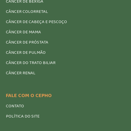
CÂNCER DE BEXIGA
CÂNCER COLORRETAL
CÂNCER DE CABEÇA E PESCOÇO
CÂNCER DE MAMA
CÂNCER DE PRÓSTATA
CÂNCER DE PULMÃO
CÂNCER DO TRATO BILIAR
CÂNCER RENAL
FALE COM O CEPHO
CONTATO
POLÍTICA DO SITE