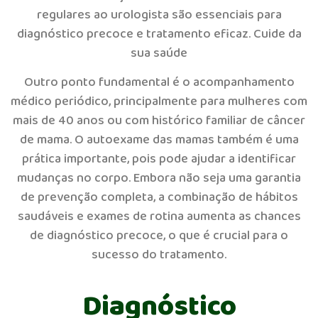
regulares ao urologista são essenciais para
diagnóstico precoce e tratamento eficaz. Cuide da
sua saúde
Outro ponto fundamental é o acompanhamento
médico periódico, principalmente para mulheres com
mais de 40 anos ou com histórico familiar de câncer
de mama. O autoexame das mamas também é uma
prática importante, pois pode ajudar a identificar
mudanças no corpo. Embora não seja uma garantia
de prevenção completa, a combinação de hábitos
saudáveis e exames de rotina aumenta as chances
de diagnóstico precoce, o que é crucial para o
sucesso do tratamento.
Diagnóstico