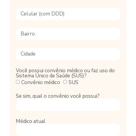
Você possui convênio médico ou faz uso do
Sistema Único de Saúde (SUS)?
Convênio médico
SUS
Se sim, qual o convênio você possui?
Médico atual