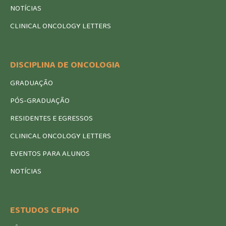
NOTÍCIAS
CLINICAL ONCOLOGY LETTERS
DISCIPLINA DE ONCOLOGIA
GRADUAÇÃO
PÓS-GRADUAÇÃO
RESIDENTES E EGRESSOS
CLINICAL ONCOLOGY LETTERS
EVENTOS PARA ALUNOS
NOTÍCIAS
ESTUDOS CEPHO