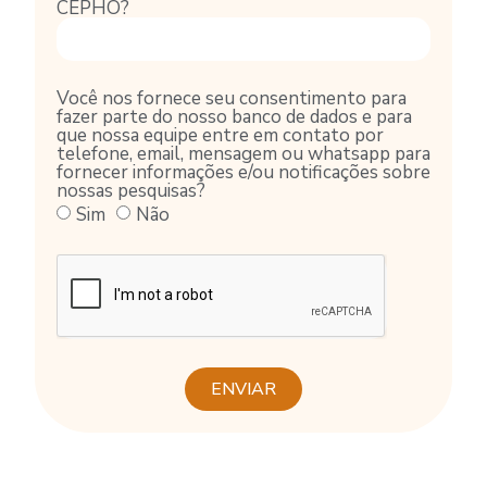
CEPHO?
Você nos fornece seu consentimento para
fazer parte do nosso banco de dados e para
que nossa equipe entre em contato por
telefone, email, mensagem ou whatsapp para
fornecer informações e/ou notificações sobre
nossas pesquisas?
Sim
Não
ENVIAR