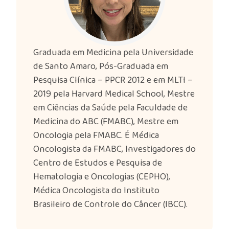
Graduada em Medicina pela Universidade
de Santo Amaro, Pós-Graduada em
Pesquisa Clínica – PPCR 2012 e em MLTI –
2019 pela Harvard Medical School, Mestre
em Ciências da Saúde pela Faculdade de
Medicina do ABC (FMABC), Mestre em
Oncologia pela FMABC. É Médica
Oncologista da FMABC, Investigadores do
Centro de Estudos e Pesquisa de
Hematologia e Oncologias (CEPHO),
Médica Oncologista do Instituto
Brasileiro de Controle do Câncer (IBCC).