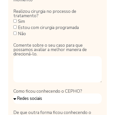
Realizou cirurgia no processo de
tratamento?
Sim
Estou com cirurgia programada
Não
Comente sobre o seu caso para que
possamos avaliar a melhor maneira de
direcioná-lo.
Como ficou conhecendo o CEPHO?
De que outra forma ficou conhecendo o