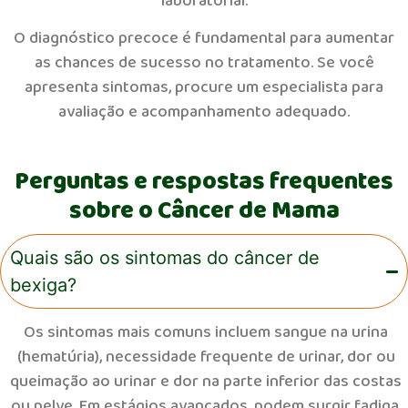
laboratorial.
O diagnóstico precoce é fundamental para aumentar
as chances de sucesso no tratamento. Se você
apresenta sintomas, procure um especialista para
avaliação e acompanhamento adequado.
Perguntas e respostas frequentes
sobre o Câncer de Mama
Quais são os sintomas do câncer de
bexiga?
Os sintomas mais comuns incluem sangue na urina
(hematúria), necessidade frequente de urinar, dor ou
queimação ao urinar e dor na parte inferior das costas
ou pelve. Em estágios avançados, podem surgir fadiga,