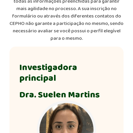
todas as informações preenchidas para garantir
mais agilidade no processo. A sua inscrição no
formulário ou através dos diferentes contatos do
CEPHO não garante a participação no mesmo, sendo
necessário avaliar se você possui o perfil elegível
para o mesmo.
Investigadora
principal
Dra. Suelen Martins