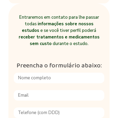
Entraremos em contato para lhe passar
todas
informações sobre nossos
estudos
e se você tiver perfil poderá
receber tratamentos
e medicamentos
sem custo
durante o estudo.
Preencha o formulário abaixo: