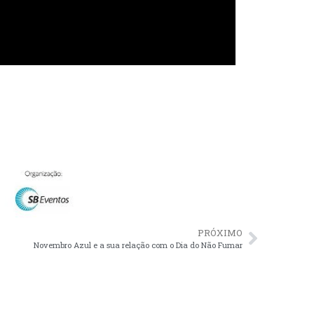
PRÓXIMO
Novembro Azul e a sua relação com o Dia do Não Fumar