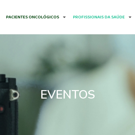
PACIENTES ONCOLÓGICOS
PROFISSIONAIS DA SAÚDE
EVENTOS