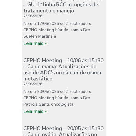
– GU: 1ª linha RCC m: opções de
tratamento e manejo
25/05/2026
No dia 17/06/2026 será realizado o
CEPHO Meeting híbrido, com a Dra
Suelen Martins e
Leia mais »
CEPHO Meeting – 10/06 às 15h30
– Ca de mama: Atualizações do
uso de ADC’s no câncer de mama
metastático
25/05/2026
No dia 20/05/2026 será realizado o
CEPHO Meeting híbrido, com a Dra
Patricia Santi, oncologista,
Leia mais »
CEPHO Meeting – 20/05 às 15h30
– Ca de ovário: Atualizações no