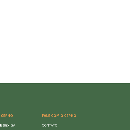
 CEPHO
FALE COM O CEPHO
E BEXIGA
CONTATO