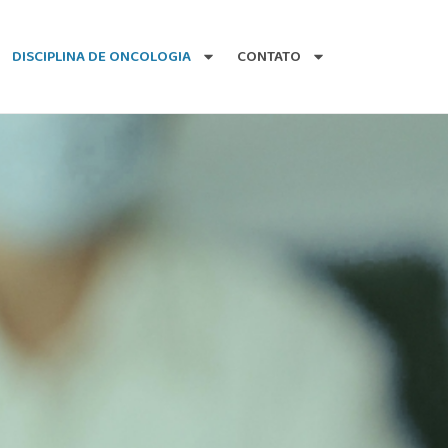
DISCIPLINA DE ONCOLOGIA
CONTATO