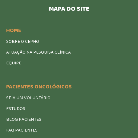
MAPA DO SITE
HOME
SOBRE O CEPHO
ATUAÇÃO NA PESQUISA CLÍNICA
EQUIPE
PACIENTES ONCOLÓGICOS
SEJA UM VOLUNTÁRIO
ESTUDOS
BLOG PACIENTES
FAQ PACIENTES