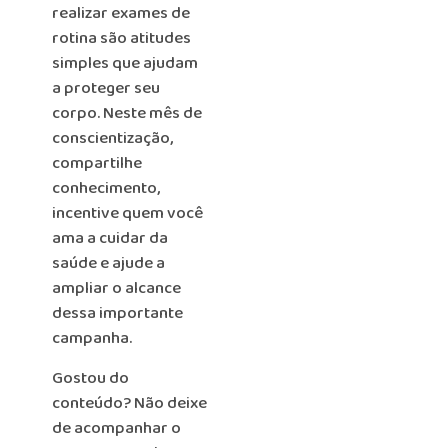
realizar exames de
rotina são atitudes
simples que ajudam
a proteger seu
corpo. Neste mês de
conscientização,
compartilhe
conhecimento,
incentive quem você
ama a cuidar da
saúde e ajude a
ampliar o alcance
dessa importante
campanha.
Gostou do
conteúdo? Não deixe
de acompanhar o