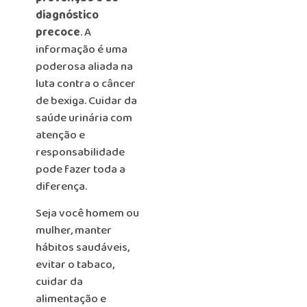
diagnóstico
precoce
. A
informação é uma
poderosa aliada na
luta contra o câncer
de bexiga. Cuidar da
saúde urinária com
atenção e
responsabilidade
pode fazer toda a
diferença.
Seja você homem ou
mulher, manter
hábitos saudáveis,
evitar o tabaco,
cuidar da
alimentação e