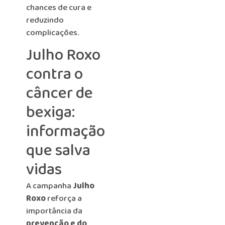
chances de cura e
reduzindo
complicações.
Julho Roxo
contra o
câncer de
bexiga:
informação
que salva
vidas
A campanha
Julho
Roxo
reforça a
importância da
prevenção e do