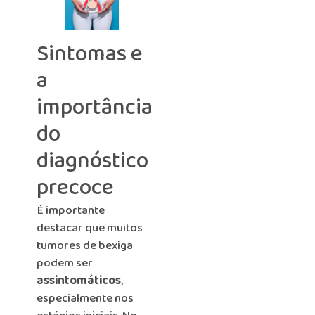
Sintomas e
a
importância
do
diagnóstico
precoce
É importante
destacar que muitos
tumores de bexiga
podem ser
assintomáticos
,
especialmente nos