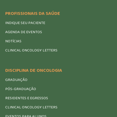
PROFISSIONAIS DA SAÚDE
INDIQUE SEU PACIENTE
AGENDA DE EVENTOS
NOTÍCIAS
CLINICAL ONCOLOGY LETTERS
DISCIPLINA DE ONCOLOGIA
GRADUAÇÃO
PÓS-GRADUAÇÃO
RESIDENTES E EGRESSOS
CLINICAL ONCOLOGY LETTERS
EVENTOS PARA ALUNOS