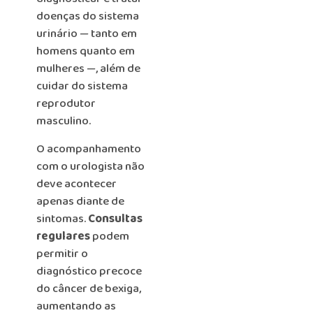
doenças do sistema
urinário — tanto em
homens quanto em
mulheres —, além de
cuidar do sistema
reprodutor
masculino.
O acompanhamento
com o urologista não
deve acontecer
apenas diante de
sintomas.
Consultas
regulares
podem
permitir o
diagnóstico precoce
do câncer de bexiga,
aumentando as