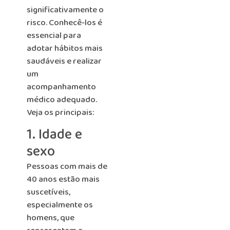
significativamente o
risco. Conhecê-los é
essencial para
adotar hábitos mais
saudáveis e realizar
um
acompanhamento
médico adequado.
Veja os principais:
1. Idade e
sexo
Pessoas com mais de
40 anos estão mais
suscetíveis,
especialmente os
homens, que