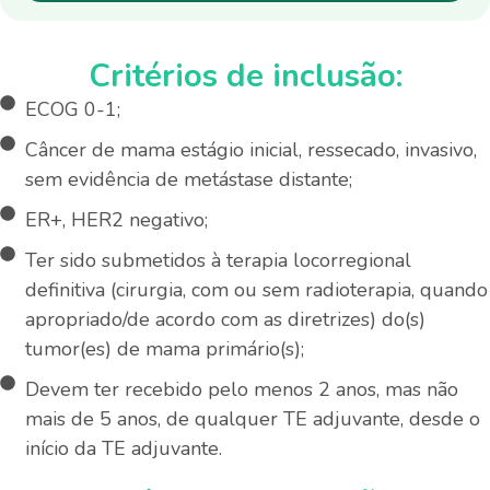
Critérios de inclusão:
ECOG 0-1;
Câncer de mama estágio inicial, ressecado, invasivo,
sem evidência de metástase distante;
ER+, HER2 negativo;
Ter sido submetidos à terapia locorregional
definitiva (cirurgia, com ou sem radioterapia, quando
apropriado/de acordo com as diretrizes) do(s)
tumor(es) de mama primário(s);
Devem ter recebido pelo menos 2 anos, mas não
mais de 5 anos, de qualquer TE adjuvante, desde o
início da TE adjuvante.