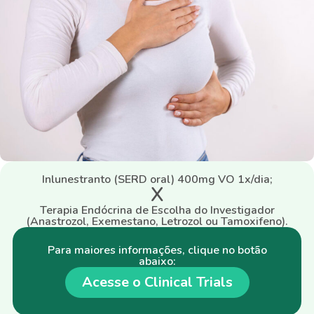
Inlunestranto (SERD oral) 400mg VO 1x/dia;
X
Terapia Endócrina de Escolha do Investigador
(Anastrozol, Exemestano, Letrozol ou Tamoxifeno).
Para maiores informações, clique no botão
abaixo:
Acesse o Clinical Trials