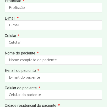
Profissão
E-mail
Celular
Nome do paciente
E-mail do paciente
Celular do paciente
Cidade residencial do paciente