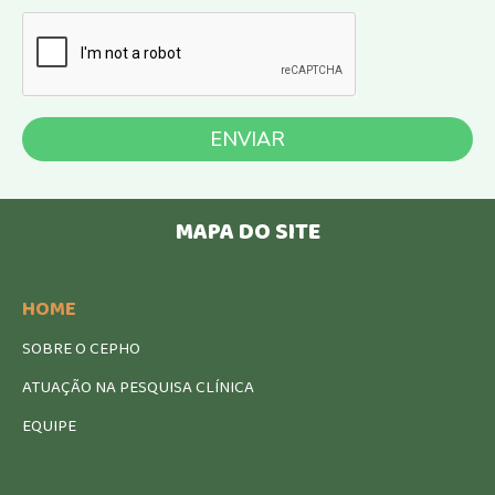
ENVIAR
MAPA DO SITE
HOME
SOBRE O CEPHO
ATUAÇÃO NA PESQUISA CLÍNICA
EQUIPE