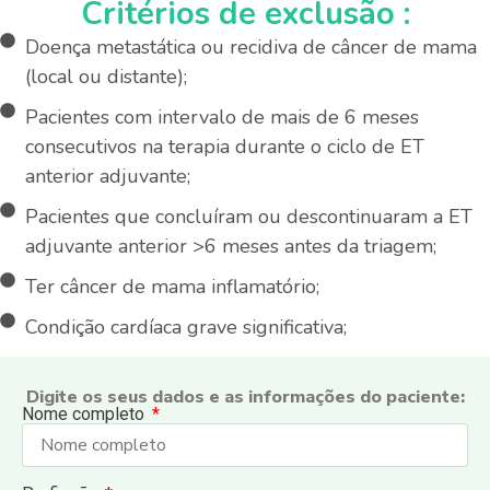
Critérios de exclusão :
Doença metastática ou recidiva de câncer de mama
(local ou distante);
Pacientes com intervalo de mais de 6 meses
consecutivos na terapia durante o ciclo de ET
anterior adjuvante;
Pacientes que concluíram ou descontinuaram a ET
adjuvante anterior >6 meses antes da triagem;
Ter câncer de mama inflamatório;
Condição cardíaca grave significativa;
Digite os seus dados e as informações do paciente:​
Nome completo