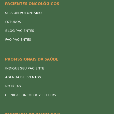
PACIENTES ONCOLÓGICOS
SEJA UM VOLUNTÁRIO
ESTUDOS
BLOG PACIENTES
FAQ PACIENTES
PROFISSIONAIS DA SAÚDE
INDIQUE SEU PACIENTE
AGENDA DE EVENTOS
NOTÍCIAS
CLINICAL ONCOLOGY LETTERS