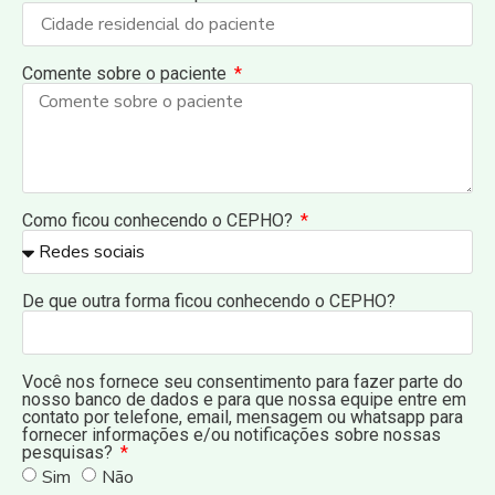
Comente sobre o paciente
Como ficou conhecendo o CEPHO?
De que outra forma ficou conhecendo o CEPHO?
Você nos fornece seu consentimento para fazer parte do
nosso banco de dados e para que nossa equipe entre em
contato por telefone, email, mensagem ou whatsapp para
fornecer informações e/ou notificações sobre nossas
pesquisas?
Sim
Não