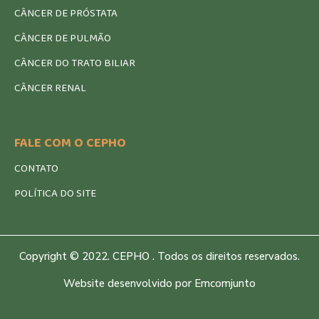
CÂNCER DE PRÓSTATA
CÂNCER DE PULMÃO
CÂNCER DO TRATO BILIAR
CÂNCER RENAL
FALE COM O CEPHO
CONTATO
POLÍTICA DO SITE
Copyright © 2022. CEPHO . Todos os direitos reservados.
Website desenvolvido por Emcomjunto