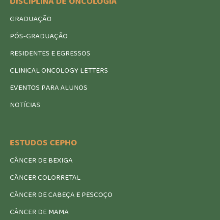
DISCIPLINA DE ONCOLOGIA
GRADUAÇÃO
PÓS-GRADUAÇÃO
RESIDENTES E EGRESSOS
CLINICAL ONCOLOGY LETTERS
EVENTOS PARA ALUNOS
NOTÍCIAS
ESTUDOS CEPHO
CÂNCER DE BEXIGA
CÂNCER COLORRETAL
CÂNCER DE CABEÇA E PESCOÇO
CÂNCER DE MAMA