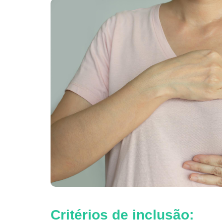
Critérios de inclusão: