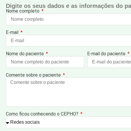
Digite os seus dados e as informações do pac
Nome completo
E-mail
Nome do paciente
E-mail do paciente
Comente sobre o paciente
Como ficou conhecendo o CEPHO?