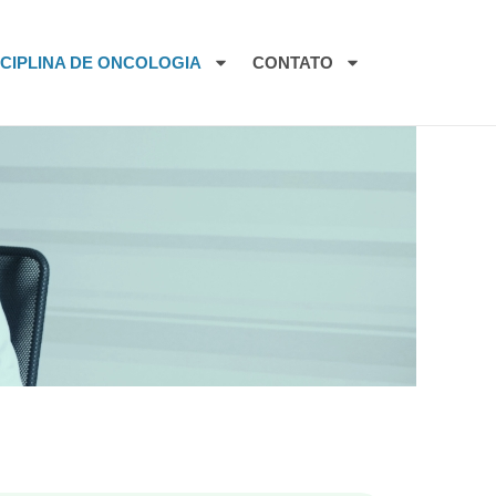
SCIPLINA DE ONCOLOGIA
CONTATO