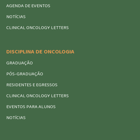
AGENDA DE EVENTOS
NOTÍCIAS
CLINICAL ONCOLOGY LETTERS
DISCIPLINA DE ONCOLOGIA
GRADUAÇÃO
PÓS-GRADUAÇÃO
RESIDENTES E EGRESSOS
CLINICAL ONCOLOGY LETTERS
EVENTOS PARA ALUNOS
NOTÍCIAS