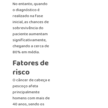
No entanto, quando
o diagnóstico é
realizado na fase
inicial, as chances de
sobrevivência do
paciente aumentam
significativamente,
chegando a cerca de
80% em média.
Fatores de
risco
O câncer de cabeça e
pescoço afeta
principalmente
homens com mais de
40 anos, sendo os