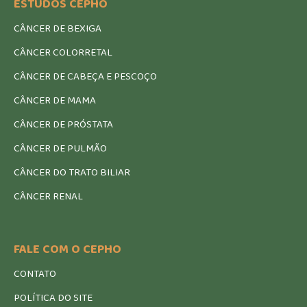
ESTUDOS CEPHO
CÂNCER DE BEXIGA
CÂNCER COLORRETAL
CÂNCER DE CABEÇA E PESCOÇO
CÂNCER DE MAMA
CÂNCER DE PRÓSTATA
CÂNCER DE PULMÃO
CÂNCER DO TRATO BILIAR
CÂNCER RENAL
FALE COM O CEPHO
CONTATO
POLÍTICA DO SITE