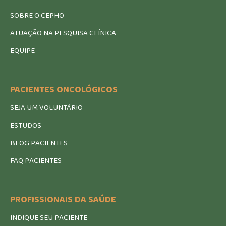
SOBRE O CEPHO
ATUAÇÃO NA PESQUISA CLÍNICA
EQUIPE
PACIENTES ONCOLÓGICOS
SEJA UM VOLUNTÁRIO
ESTUDOS
BLOG PACIENTES
FAQ PACIENTES
PROFISSIONAIS DA SAÚDE
INDIQUE SEU PACIENTE