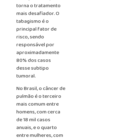
torna o tratamento
mais desafiador. O
tabagismo é o
principal fator de
risco, sendo
responsável por
aproximadamente
80% dos casos
desse subtipo
tumoral.
No Brasil, o câncer de
pulmão é o terceiro
mais comum entre
homens, com cerca
de 18 mil casos
anuais, e o quarto
entre mulheres, com