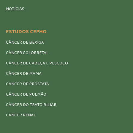
NOTÍCIAS
ESTUDOS CEPHO
CÂNCER DE BEXIGA
CÂNCER COLORRETAL
CÂNCER DE CABEÇA E PESCOÇO
CÂNCER DE MAMA
CÂNCER DE PRÓSTATA
CÂNCER DE PULMÃO
CÂNCER DO TRATO BILIAR
CÂNCER RENAL