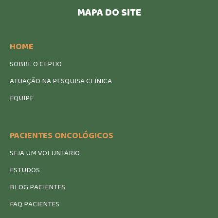
MAPA DO SITE
HOME
SOBRE O CEPHO
ATUAÇÃO NA PESQUISA CLÍNICA
EQUIPE
PACIENTES ONCOLÓGICOS
SEJA UM VOLUNTÁRIO
ESTUDOS
BLOG PACIENTES
FAQ PACIENTES