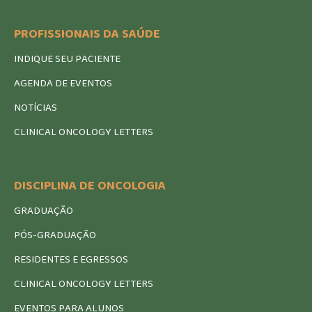
PROFISSIONAIS DA SAÚDE
INDIQUE SEU PACIENTE
AGENDA DE EVENTOS
NOTÍCIAS
CLINICAL ONCOLOGY LETTERS
DISCIPLINA DE ONCOLOGIA
GRADUAÇÃO
PÓS-GRADUAÇÃO
RESIDENTES E EGRESSOS
CLINICAL ONCOLOGY LETTERS
EVENTOS PARA ALUNOS