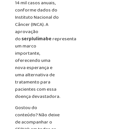
14 mil casos anuais,
conforme dados do
Instituto Nacional do
Câncer (INCA). A
aprovação
do
serplulimabe
representa
um marco
importante,
oferecendo uma
nova esperança e
uma alternativa de
tratamento para
pacientes com essa
doença devastadora.
Gostou do
conteúdo? Não deixe
de acompanhar o