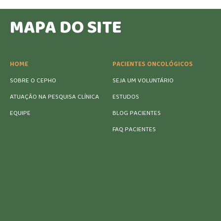
MAPA DO SITE
HOME
PACIENTES ONCOLÓGICOS
SOBRE O CEPHO
SEJA UM VOLUNTÁRIO
ATUAÇÃO NA PESQUISA CLÍNICA
ESTUDOS
EQUIPE
BLOG PACIENTES
FAQ PACIENTES