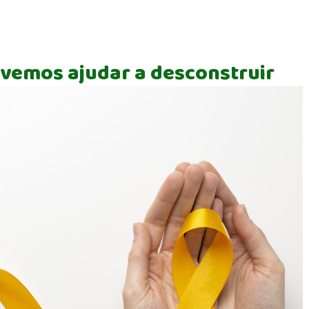
devemos ajudar a desconstruir