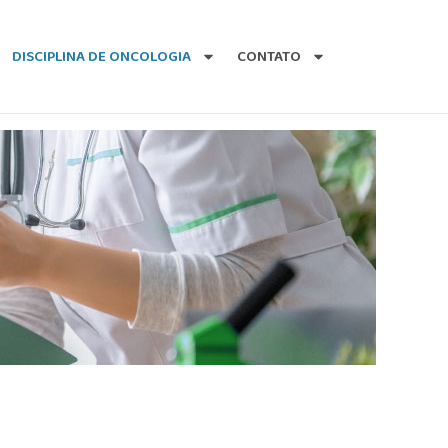
DISCIPLINA DE ONCOLOGIA
CONTATO