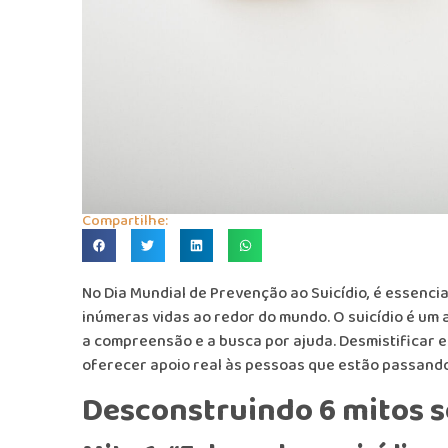
Compartilhe:
No Dia Mundial de Prevenção ao Suicídio, é essencia
inúmeras vidas ao redor do mundo. O suicídio é um a
a compreensão e a busca por ajuda. Desmistificar
oferecer apoio real às pessoas que estão passando
Desconstruindo 6 mitos s