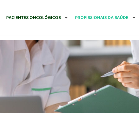
PACIENTES ONCOLÓGICOS
PROFISSIONAIS DA SAÚDE