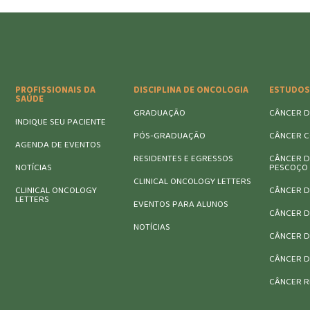
PROFISSIONAIS DA
DISCIPLINA DE ONCOLOGIA
ESTUDOS
SAÚDE
GRADUAÇÃO
CÂNCER D
INDIQUE SEU PACIENTE
PÓS-GRADUAÇÃO
CÂNCER C
AGENDA DE EVENTOS
RESIDENTES E EGRESSOS
CÂNCER D
NOTÍCIAS
PESCOÇO
CLINICAL ONCOLOGY LETTERS
CLINICAL ONCOLOGY
CÂNCER 
LETTERS
EVENTOS PARA ALUNOS
CÂNCER D
NOTÍCIAS
CÂNCER D
CÂNCER D
CÂNCER R