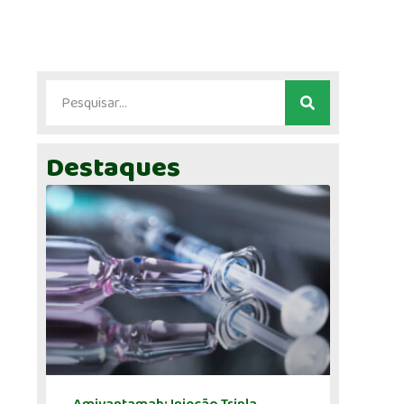
Destaques