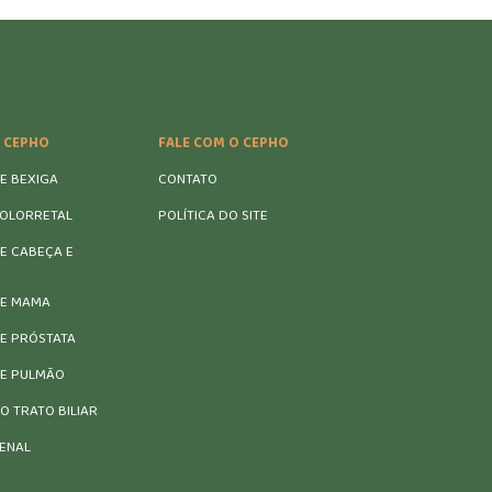
 CEPHO
FALE COM O CEPHO
E BEXIGA
CONTATO
OLORRETAL
POLÍTICA DO SITE
E CABEÇA E
DE MAMA
E PRÓSTATA
E PULMÃO
O TRATO BILIAR
ENAL