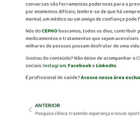
conversas são ferramentas poderosas para a prev
por momentos difíceis, lembre-se de que há sempre
mental, um médico ou um amigo de confiança pode f
Nós do
CEPHO
buscamos, todos os dias, contribuir
medicamentos e tratamentos que sejam acessíveis a
milhares de pessoas possam desfrutar de uma vida
Gostou do conteúdo? Não deixe de acompanhar o C
sociais:
Instagram
,
Facebook
e
LinkedIn
.
É profissional de saúde?
Acesse nossa área exclus
ANTERIOR