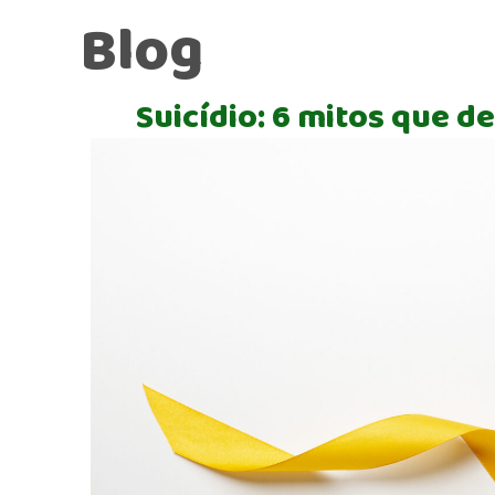
Blog
Suicídio: 6 mitos que 