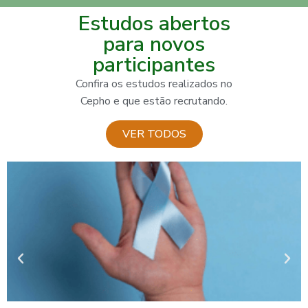
Estudos abertos
para novos
participantes
Confira os estudos realizados no
Cepho e que estão recrutando.
VER TODOS