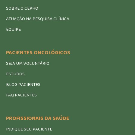
SOBRE O CEPHO
ATUAÇÃO NA PESQUISA CLÍNICA
EQUIPE
PACIENTES ONCOLÓGICOS
SEJA UM VOLUNTÁRIO
ESTUDOS
BLOG PACIENTES
FAQ PACIENTES
PROFISSIONAIS DA SAÚDE
INDIQUE SEU PACIENTE