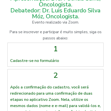
Oncologista.
Debatedor: Dr. Luis Eduardo Silva
Móz, Oncologista.
Evento realizado via Zoom.
Para se inscrever e participar é muito simples, siga os
passos abaixo:
1
Cadastre-se no formulário
2
Após a confirmação do cadastro, você será
redirecionado para uma confirmação de duas
etapas no aplicativo Zoom. Nela, utilize os
mesmos dados (nome e e-mail) para validá-los e,