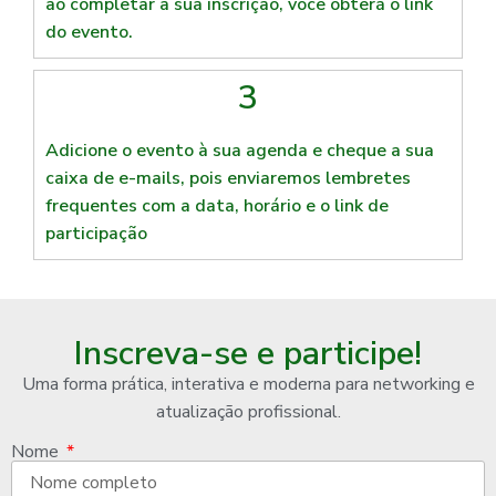
ao completar a sua inscrição, você obterá o link
do evento.
3
Adicione o evento à sua agenda e cheque a sua
caixa de e-mails, pois enviaremos lembretes
frequentes com a data, horário e o link de
participação
Inscreva-se e participe!
Uma forma prática, interativa e moderna para networking e
atualização profissional.
Nome