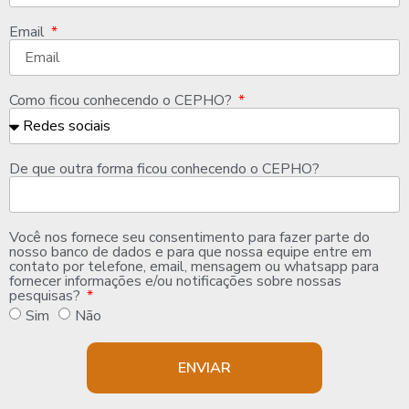
Email
Como ficou conhecendo o CEPHO?
De que outra forma ficou conhecendo o CEPHO?
Você nos fornece seu consentimento para fazer parte do
nosso banco de dados e para que nossa equipe entre em
contato por telefone, email, mensagem ou whatsapp para
fornecer informações e/ou notificações sobre nossas
pesquisas?
Sim
Não
ENVIAR