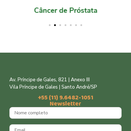
Av. Príncipe de Gales, 821 | Anexo III
Vila Príncipe de Gales | Santo André/SP
+55 (11) 9.6482-1051
Newsletter