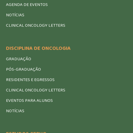
AGENDA DE EVENTOS
NOTÍCIAS
CLINICAL ONCOLOGY LETTERS
DISCIPLINA DE ONCOLOGIA
GRADUAÇÃO
PÓS-GRADUAÇÃO
RESIDENTES E EGRESSOS
CLINICAL ONCOLOGY LETTERS
EVENTOS PARA ALUNOS
NOTÍCIAS