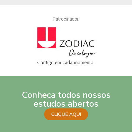
Patrocinador:
Conheça todos nossos
estudos abertos
CLIQUE AQUI