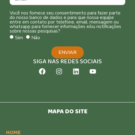
Você nos fornece seu consentimento para fazer parte
do nosso banco de dados e para que nossa equipe
entre em contato por telefone, email, mensagem ou
whatsapp para fornecer informações e/ou notificações
sobre nossas pesquisas?
Sim
Não
ENVIAR
SIGA NAS REDES SOCIAIS
MAPA DO SITE
HOME