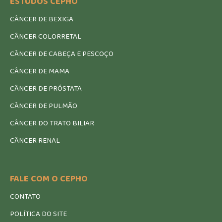
ESTUDOS CEPHO
CÂNCER DE BEXIGA
CÂNCER COLORRETAL
CÂNCER DE CABEÇA E PESCOÇO
CÂNCER DE MAMA
CÂNCER DE PRÓSTATA
CÂNCER DE PULMÃO
CÂNCER DO TRATO BILIAR
CÂNCER RENAL
FALE COM O CEPHO
CONTATO
POLÍTICA DO SITE