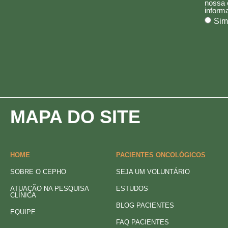
nossa 
inform
Sim
MAPA DO SITE
HOME
PACIENTES ONCOLÓGICOS
SOBRE O CEPHO
SEJA UM VOLUNTÁRIO
ATUAÇÃO NA PESQUISA
ESTUDOS
CLÍNICA
BLOG PACIENTES
EQUIPE
FAQ PACIENTES