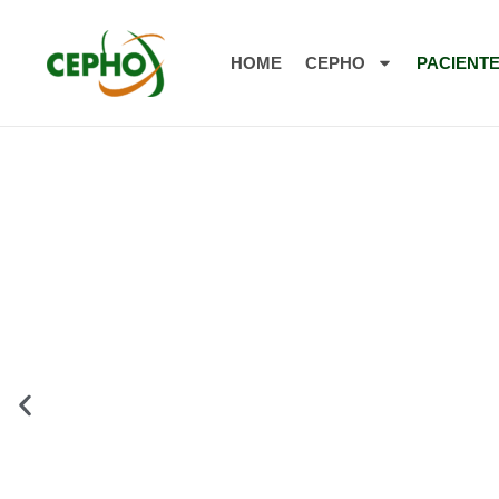
HOME
CEPHO
PACIENT