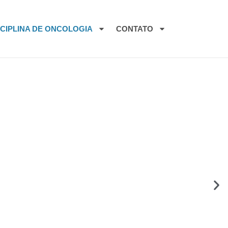
SCIPLINA DE ONCOLOGIA
CONTATO