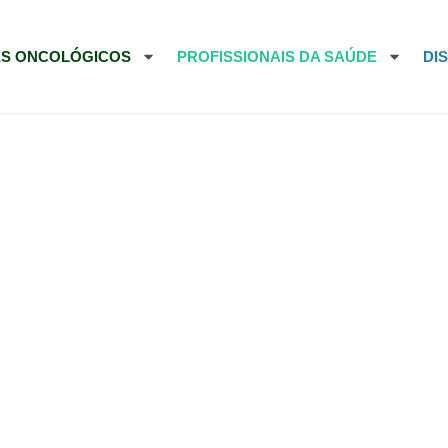
ES ONCOLÓGICOS
PROFISSIONAIS DA SAÚDE
DI