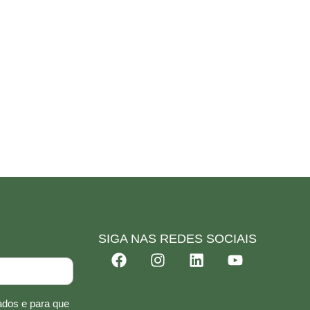
SIGA NAS REDES SOCIAIS
ados e para que