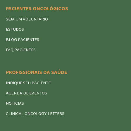
PACIENTES ONCOLÓGICOS
SEJA UM VOLUNTÁRIO
ESTUDOS
BLOG PACIENTES
FAQ PACIENTES
PROFISSIONAIS DA SAÚDE
INDIQUE SEU PACIENTE
AGENDA DE EVENTOS
NOTÍCIAS
CLINICAL ONCOLOGY LETTERS