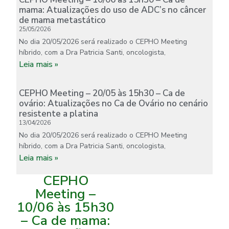
mama: Atualizações do uso de ADC’s no câncer
de mama metastático
25/05/2026
No dia 20/05/2026 será realizado o CEPHO Meeting
híbrido, com a Dra Patricia Santi, oncologista,
Leia mais »
CEPHO Meeting – 20/05 às 15h30 – Ca de
ovário: Atualizações no Ca de Ovário no cenário
resistente a platina
13/04/2026
No dia 20/05/2026 será realizado o CEPHO Meeting
híbrido, com a Dra Patricia Santi, oncologista,
Leia mais »
CEPHO
Meeting –
10/06 às 15h30
– Ca de mama: