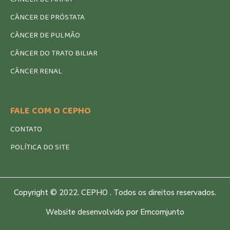
CÂNCER DE PRÓSTATA
CÂNCER DE PULMÃO
CÂNCER DO TRATO BILIAR
CÂNCER RENAL
FALE COM O CEPHO
CONTATO
POLÍTICA DO SITE
Copyright © 2022. CEPHO . Todos os direitos reservados.
Website desenvolvido por Emcomjunto