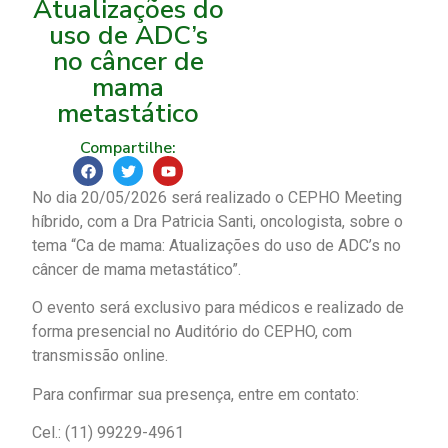
Atualizações do
uso de ADC’s
no câncer de
mama
metastático
Compartilhe:
No dia 20/05/2026 será realizado o CEPHO Meeting
híbrido, com a Dra Patricia Santi, oncologista, sobre o
tema “Ca de mama: Atualizações do uso de ADC’s no
câncer de mama metastático”.
O evento será exclusivo para médicos e realizado de
forma presencial no Auditório do CEPHO, com
transmissão online.
Para confirmar sua presença, entre em contato:
Cel.: (11) 99229-4961