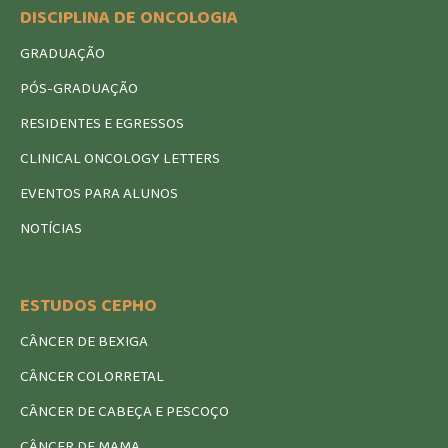
DISCIPLINA DE ONCOLOGIA
GRADUAÇÃO
PÓS-GRADUAÇÃO
RESIDENTES E EGRESSOS
CLINICAL ONCOLOGY LETTERS
EVENTOS PARA ALUNOS
NOTÍCIAS
ESTUDOS CEPHO
CÂNCER DE BEXIGA
CÂNCER COLORRETAL
CÂNCER DE CABEÇA E PESCOÇO
CÂNCER DE MAMA