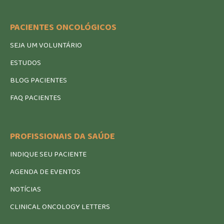
PACIENTES ONCOLÓGICOS
SEJA UM VOLUNTÁRIO
ESTUDOS
BLOG PACIENTES
FAQ PACIENTES
PROFISSIONAIS DA SAÚDE
INDIQUE SEU PACIENTE
AGENDA DE EVENTOS
NOTÍCIAS
CLINICAL ONCOLOGY LETTERS