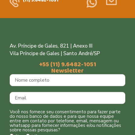
(11) 9.6482-1051
Av. Príncipe de Gales, 821 | Anexo III
Vila Príncipe de Gales | Santo André/SP
+55 (11) 9.6482-1051
Newsletter
Você nos fornece seu consentimento para fazer parte
do nosso banco de dados e para que nossa equipe
entre em contato por telefone, email, mensagem ou
whatsapp para fornecer informações e/ou notificações
sobre nossas pesquisas?