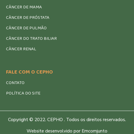
CÂNCER DE MAMA
CÂNCER DE PRÓSTATA
CÂNCER DE PULMÃO
CÂNCER DO TRATO BILIAR
CÂNCER RENAL
FALE COM O CEPHO
CONTATO
POLÍTICA DO SITE
Copyright © 2022. CEPHO . Todos os direitos reservados.
Website desenvolvido por Emcomjunto