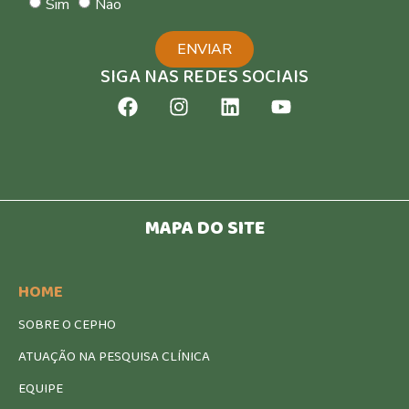
Sim
Não
ENVIAR
SIGA NAS REDES SOCIAIS
MAPA DO SITE
HOME
SOBRE O CEPHO
ATUAÇÃO NA PESQUISA CLÍNICA
EQUIPE