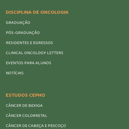
DISCIPLINA DE ONCOLOGIA
GRADUAÇÃO
PÓS-GRADUAÇÃO
RESIDENTES E EGRESSOS
CLINICAL ONCOLOGY LETTERS
EVENTOS PARA ALUNOS
NOTÍCIAS
ESTUDOS CEPHO
CÂNCER DE BEXIGA
CÂNCER COLORRETAL
CÂNCER DE CABEÇA E PESCOÇO