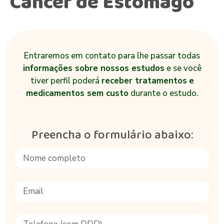
Câncer de Estômago
Entraremos em contato para lhe passar todas
informações sobre nossos estudos
e se você
tiver perfil poderá
receber tratamentos
e
medicamentos sem custo
durante o estudo.
Preencha o formulário abaixo: