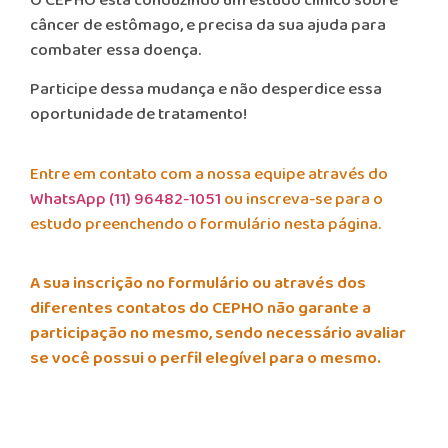
O CEPHO está conduzindo um estudo clínico sobre
câncer de estômago, e precisa da sua ajuda para
combater essa doença.
Participe dessa mudança e não desperdice essa
oportunidade de tratamento!
Entre em contato com a nossa equipe através do
WhatsApp (11) 96482-1051
ou inscreva-se para o
estudo preenchendo o formulário nesta página.
A sua inscrição no formulário ou através dos
diferentes contatos do CEPHO não garante a
participação no mesmo, sendo necessário avaliar
se você possui o perfil elegível para o mesmo.