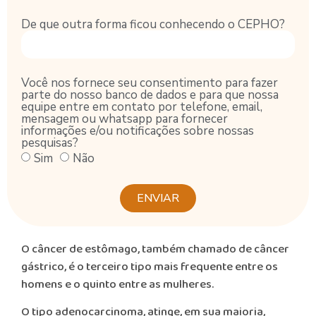
De que outra forma ficou conhecendo o CEPHO?
Você nos fornece seu consentimento para fazer
parte do nosso banco de dados e para que nossa
equipe entre em contato por telefone, email,
mensagem ou whatsapp para fornecer
informações e/ou notificações sobre nossas
pesquisas?
Sim
Não
ENVIAR
O câncer de estômago, também chamado de câncer
gástrico, é o terceiro tipo mais frequente entre os
homens e o quinto entre as mulheres.
O tipo adenocarcinoma, atinge, em sua maioria,