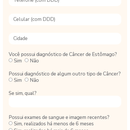
Você possui diagnóstico de Câncer de Estômago?
Sim
Não
Possui diagnóstico de algum outro tipo de Câncer?
Sim
Não
Se sim, qual?
Possui exames de sangue e imagem recentes?
Sim, realizados há menos de 6 meses