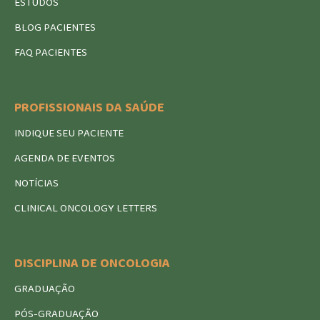
ESTUDOS
BLOG PACIENTES
FAQ PACIENTES
PROFISSIONAIS DA SAÚDE
INDIQUE SEU PACIENTE
AGENDA DE EVENTOS
NOTÍCIAS
CLINICAL ONCOLOGY LETTERS
DISCIPLINA DE ONCOLOGIA
GRADUAÇÃO
PÓS-GRADUAÇÃO