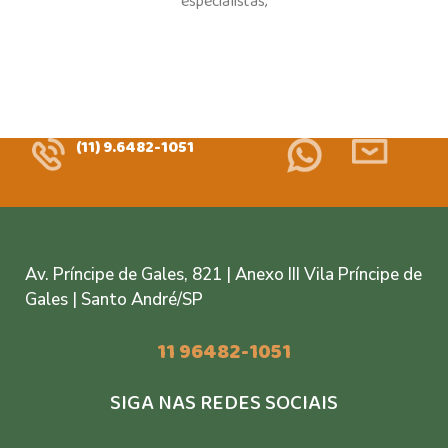
especialistas;
(11) 9.6482-1051
Av. Príncipe de Gales, 821 | Anexo III Vila Príncipe de
Gales | Santo André/SP
11 96482-1051
SIGA NAS REDES SOCIAIS