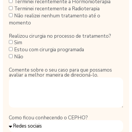
Terminei recentemente a Hormonioterapia
Terminei recentemente a Radioterapia
Não realizei nenhum tratamento até o
momento
Realizou cirurgia no processo de tratamento?
Sim
Estou com cirurgia programada
Não
Comente sobre o seu caso para que possamos
avaliar a melhor maneira de direcioná-lo.
Como ficou conhecendo o CEPHO?