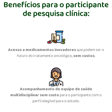
Benefícios para o participante
de pesquisa clínica:
Acesso a medicamentos inovadores
que podem ser o
futuro do tratamento oncológico,
sem custos
;
Acompanhamento de equipe de saúde
multidisciplinar
sem custo
para o participante com o
perfil elegível para o estudo;