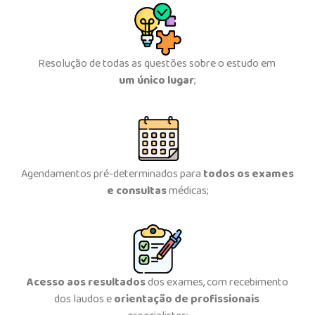
Resolução de todas as questões sobre o estudo em
um
único lugar
;
Agendamentos pré-determinados para
todos os exames
e consultas
médicas;
Acesso aos resultados
dos exames, com recebimento
dos laudos e
orientação de profissionais