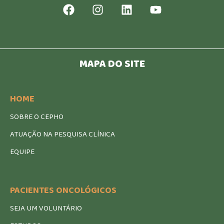
MAPA DO SITE
HOME
SOBRE O CEPHO
ATUAÇÃO NA PESQUISA CLÍNICA
EQUIPE
PACIENTES ONCOLÓGICOS
SEJA UM VOLUNTÁRIO