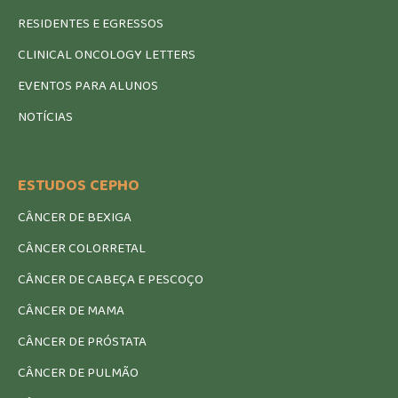
RESIDENTES E EGRESSOS
CLINICAL ONCOLOGY LETTERS
EVENTOS PARA ALUNOS
NOTÍCIAS
ESTUDOS CEPHO
CÂNCER DE BEXIGA
CÂNCER COLORRETAL
CÂNCER DE CABEÇA E PESCOÇO
CÂNCER DE MAMA
CÂNCER DE PRÓSTATA
CÂNCER DE PULMÃO