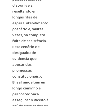
disponíveis,
resultando em
longas filas de
espera, atendimento
precário e, muitas
vezes, na completa
falta de assistência.
Esse cenário de
desigualdade
evidencia que,
apesar das
promessas
constitucionais, o
Brasil ainda tem um
longo caminho a
percorrer para
assegurar o direito à