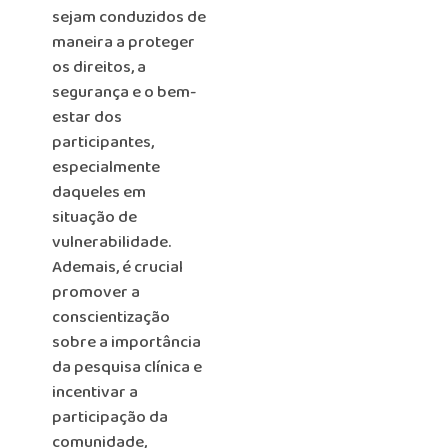
sejam conduzidos de
maneira a proteger
os direitos, a
segurança e o bem-
estar dos
participantes,
especialmente
daqueles em
situação de
vulnerabilidade.
Ademais, é crucial
promover a
conscientização
sobre a importância
da pesquisa clínica e
incentivar a
participação da
comunidade,