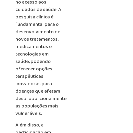
no acesso aos
cuidados de saúde. A
pesquisa clínica é
fundamental para o
desenvolvimento de
novos tratamentos,
medicamentos e
tecnologias em
saúde, podendo
oferecer opções
terapêuticas
inovadoras para
doenças que afetam
desproporcionalmente
as populações mais
vulneráveis.
Além disso, a
participação em