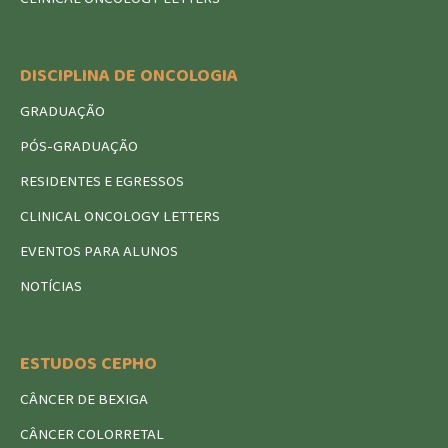
DISCIPLINA DE ONCOLOGIA
GRADUAÇÃO
PÓS-GRADUAÇÃO
RESIDENTES E EGRESSOS
CLINICAL ONCOLOGY LETTERS
EVENTOS PARA ALUNOS
NOTÍCIAS
ESTUDOS CEPHO
CÂNCER DE BEXIGA
CÂNCER COLORRETAL