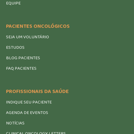
EQUIPE
PACIENTES ONCOLÓGICOS
SEJA UM VOLUNTÁRIO
ESTUDOS
BLOG PACIENTES
FAQ PACIENTES
PROFISSIONAIS DA SAÚDE
INDIQUE SEU PACIENTE
AGENDA DE EVENTOS
NOTÍCIAS
CLINICAL ONCOLOGY LETTERS