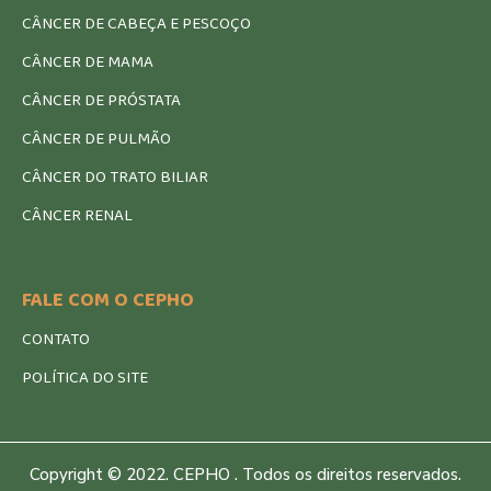
CÂNCER DE CABEÇA E PESCOÇO
CÂNCER DE MAMA
CÂNCER DE PRÓSTATA
CÂNCER DE PULMÃO
CÂNCER DO TRATO BILIAR
CÂNCER RENAL
FALE COM O CEPHO
CONTATO
POLÍTICA DO SITE
Copyright © 2022. CEPHO . Todos os direitos reservados.